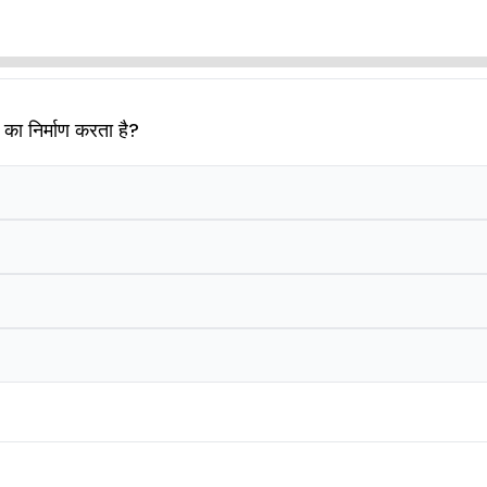
 का निर्माण करता है?