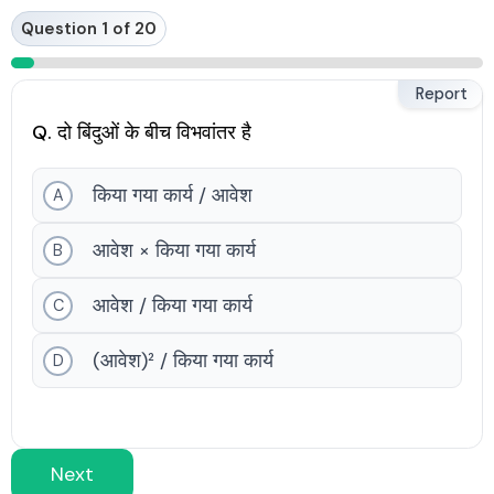
Skip
Question 1 of 20
to
content
Report
Q. दो बिंदुओं के बीच विभवांतर है
किया गया कार्य / आवेश
A
आवेश × किया गया कार्य
B
आवेश / किया गया कार्य
C
(आवेश)² / किया गया कार्य
D
Next