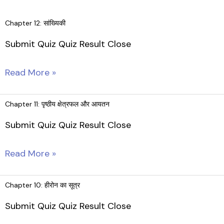
Skip
to
Chapter 12: सांख्यिकी
content
Submit Quiz Quiz Result Close
Chapter
Read More »
12:
सांख्यिकी
Chapter 11: पृष्ठीय क्षेत्रफल और आयतन
Submit Quiz Quiz Result Close
Chapter
Read More »
11:
पृष्ठीय
Chapter 10: हीरोन का सूत्र
क्षेत्रफल
Submit Quiz Quiz Result Close
और