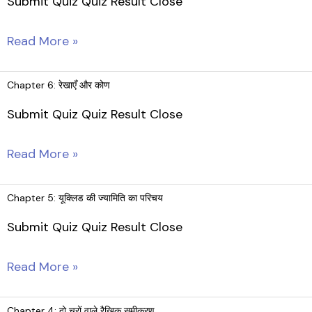
Submit Quiz Quiz Result Close
Chapter
Read More »
7:
त्रिभुज
Chapter 6: रेखाएँ और कोण
Submit Quiz Quiz Result Close
Chapter
Read More »
6:
रेखाएँ
Chapter 5: यूक्लिड की ज्यामिति का परिचय
और
Submit Quiz Quiz Result Close
कोण
Chapter
Read More »
5:
यूक्लिड
Chapter 4: दो चरों वाले रैखिक समीकरण