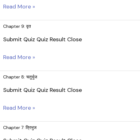
आयतन
Chapter
Read More »
10:
हीरोन
Chapter 9: वृत
का
Submit Quiz Quiz Result Close
सूत्र
Chapter
Read More »
9:
वृत
Chapter 8: चतुर्भुज
Submit Quiz Quiz Result Close
Chapter
Read More »
8:
चतुर्भुज
Chapter 7: त्रिभुज