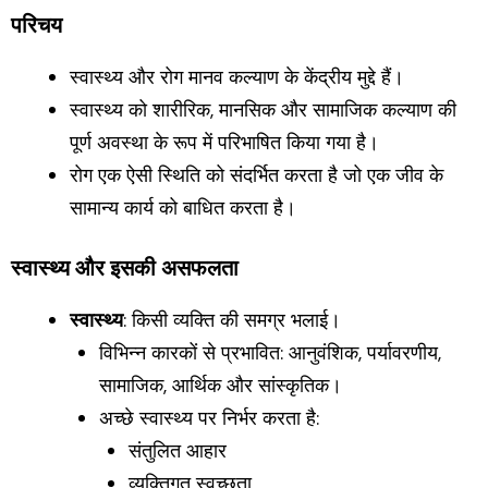
Skip
परिचय
to
स्वास्थ्य और रोग मानव कल्याण के केंद्रीय मुद्दे हैं।
content
स्वास्थ्य को शारीरिक, मानसिक और सामाजिक कल्याण की
पूर्ण अवस्था के रूप में परिभाषित किया गया है।
रोग एक ऐसी स्थिति को संदर्भित करता है जो एक जीव के
सामान्य कार्य को बाधित करता है।
स्वास्थ्य और इसकी असफलता
स्वास्थ्य
: किसी व्यक्ति की समग्र भलाई।
विभिन्न कारकों से प्रभावित: आनुवंशिक, पर्यावरणीय,
सामाजिक, आर्थिक और सांस्कृतिक।
अच्छे स्वास्थ्य पर निर्भर करता है:
संतुलित आहार
व्यक्तिगत स्वच्छता