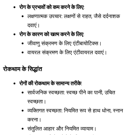
रोग के प्रभावों को कम करने के लिए
:
लक्षणात्मक उपचार: लक्षणों से राहत, जैसे दर्दनाशक
दवाएं।
रोग के कारण को खत्म करने के लिए
:
जीवाणु संक्रमण के लिए एंटीबायोटिक्स।
वायरल संक्रमण के लिए एंटीवायरल दवाएं।
रोकथाम के सिद्धांत
रोगों की रोकथाम के सामान्य तरीके
:
सार्वजनिक स्वच्छता: स्वच्छ पीने का पानी, उचित
स्वच्छता।
व्यक्तिगत स्वच्छता: नियमित रूप से हाथ धोना, स्नान
करना।
संतुलित आहार और नियमित व्यायाम।