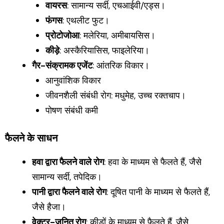
वायरस
: सामान्य सर्दी, एचआईवी/एड्स।
फंगस
: एथलीट फुट।
प्रोटोजोआ
: मलेरिया, अमीबायसिस।
कीड़े
: अस्कैरियासिस, फाइलेरिया।
गैर-संक्रामक एजेंट
: आंतरिक विकार।
आनुवांशिक विकार
जीवनशैली संबंधी रोग: मधुमेह, उच्च रक्तचाप।
पोषण संबंधी कमी
फैलने के साधन
हवा द्वारा फैलने वाले रोग
: हवा के माध्यम से फैलते हैं, जैसे
सामान्य सर्दी, तपेदिक।
पानी द्वारा फैलने वाले रोग
: दूषित पानी के माध्यम से फैलते हैं,
जैसे हैजा।
वेक्टर-जनित रोग
: कीड़ों के माध्यम से फैलते हैं, जैसे