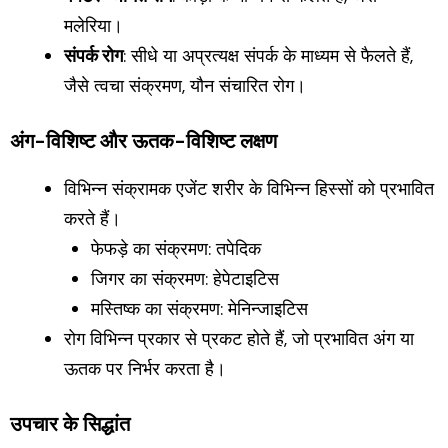
मलेरिया।
संपर्क रोग
: सीधे या अप्रत्यक्ष संपर्क के माध्यम से फैलते हैं,
जैसे त्वचा संक्रमण, यौन संचारित रोग।
अंग-विशिष्ट और ऊतक-विशिष्ट लक्षण
विभिन्न संक्रामक एजेंट शरीर के विभिन्न हिस्सों को प्रभावित
करते हैं।
फेफड़े का संक्रमण: तपेदिक
जिगर का संक्रमण: हेपेटाइटिस
मस्तिष्क का संक्रमण: मेनिन्जाइटिस
रोग विभिन्न प्रकार से प्रकट होते हैं, जो प्रभावित अंग या
ऊतक पर निर्भर करता है।
उपचार के सिद्धांत