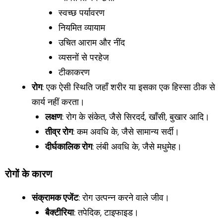
स्वच्छ पर्यावरण
नियमित व्यायाम
उचित आराम और नींद
व्यसनों से परहेज
टीकाकरण
रोग
: एक ऐसी स्थिति जहाँ शरीर या इसका एक हिस्सा ठीक से
कार्य नहीं करता।
लक्षण
: रोग के संकेत, जैसे सिरदर्द, खाँसी, बुखार आदि।
तीव्र रोग
: कम अवधि के, जैसे सामान्य सर्दी।
दीर्घकालिक रोग
: लंबी अवधि के, जैसे मधुमेह।
रोगों के कारण
संक्रामक एजेंट
: रोग उत्पन्न करने वाले जीव।
बैक्टीरिया
: तपेदिक, टाइफाइड।