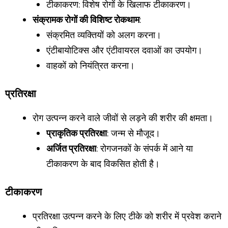
टीकाकरण: विशेष रोगों के खिलाफ टीकाकरण।
संक्रामक रोगों की विशिष्ट रोकथाम
:
संक्रमित व्यक्तियों को अलग करना।
एंटीबायोटिक्स और एंटीवायरल दवाओं का उपयोग।
वाहकों को नियंत्रित करना।
प्रतिरक्षा
रोग उत्पन्न करने वाले जीवों से लड़ने की शरीर की क्षमता।
प्राकृतिक प्रतिरक्षा
: जन्म से मौजूद।
अर्जित प्रतिरक्षा
: रोगजनकों के संपर्क में आने या
टीकाकरण के बाद विकसित होती है।
टीकाकरण
प्रतिरक्षा उत्पन्न करने के लिए टीके को शरीर में प्रवेश कराने