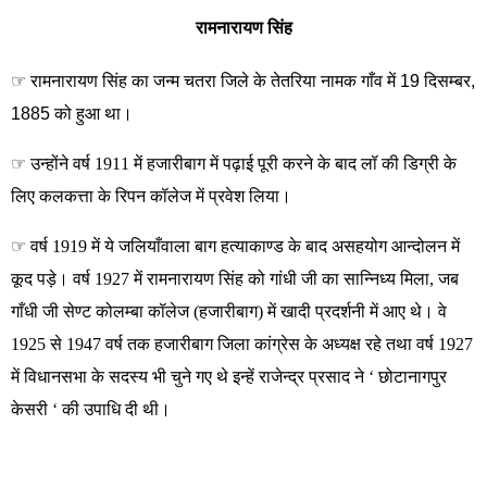
Skip
रामनारायण सिंह
to
content
☞ रामनारायण सिंह का जन्म चतरा जिले के तेतरिया नामक गाँव में 19 दिसम्बर,
1885 को हुआ था।
☞
उन्होंने वर्ष 1911 में हजारीबाग में पढ़ाई पूरी करने के बाद लॉ की डिग्री के
लिए कलकत्ता के रिपन कॉलेज में प्रवेश लिया।
☞
वर्ष 1919 में ये जलियाँवाला बाग हत्याकाण्ड के बाद असहयोग आन्दोलन में
कूद पड़े। वर्ष 1927 में रामनारायण सिंह को गांधी जी का सान्निध्य मिला, जब
गाँधी जी सेण्ट कोलम्बा कॉलेज (हजारीबाग) में खादी प्रदर्शनी में आए थे। वे
1925 से 1947 वर्ष तक हजारीबाग जिला कांग्रेस के अध्यक्ष रहे तथा वर्ष 1927
में विधानसभा के सदस्य भी चुने गए थे इन्हें राजेन्द्र प्रसाद ने ‘ छोटानागपुर
केसरी ‘ की उपाधि दी थी।